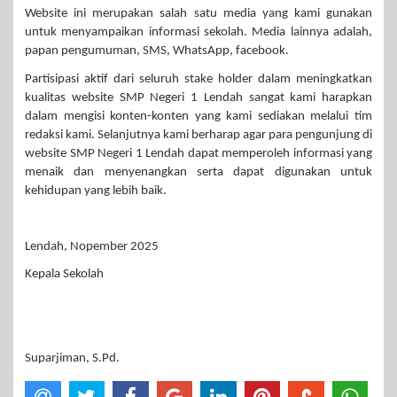
Website ini merupakan salah satu media yang kami gunakan
untuk menyampaikan informasi sekolah. Media lainnya adalah,
papan pengumuman, SMS, WhatsApp, facebook.
Partisipasi aktif dari seluruh stake holder dalam meningkatkan
kualitas website SMP Negeri 1 Lendah sangat kami harapkan
dalam mengisi konten-konten yang kami sediakan melalui tim
redaksi kami. Selanjutnya kami berharap agar para pengunjung di
website SMP Negeri 1 Lendah dapat memperoleh informasi yang
menaik dan menyenangkan serta dapat digunakan untuk
kehidupan yang lebih baik.
Lendah, Nopember 2025
Kepala Sekolah
Suparjiman, S.Pd.