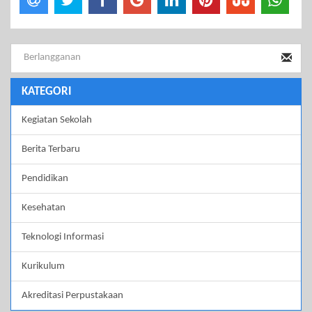
KATEGORI
Kegiatan Sekolah
Berita Terbaru
Pendidikan
Kesehatan
Teknologi Informasi
Kurikulum
Akreditasi Perpustakaan