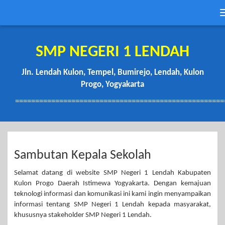
SMP NEGERI 1 LENDAH
Jln. Lendah Kulon, Tempel, Bumirejo, Lendah, Kulon
Progo, Yogyakarta
====================================================
Sambutan Kepala Sekolah
Selamat datang di website SMP Negeri 1 Lendah Kabupaten
Kulon Progo Daerah Istimewa Yogyakarta. Dengan kemajuan
teknologi informasi dan komunikasi ini kami ingin menyampaikan
informasi tentang SMP Negeri 1 Lendah kepada masyarakat,
khususnya stakeholder SMP Negeri 1 Lendah.