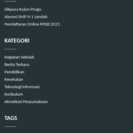
Dikpora Kulon Progo
Alumni SMP N 1 Lendah
Pendaftaran Online PPDB 2021
KATEGORI
Kegiatan Sekolah
Berita Terbaru
Pendidikan
Kesehatan
Teknologi Informasi
Kurikulum
Akreditasi Perpustakaan
TAGS