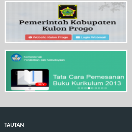
TAUTAN