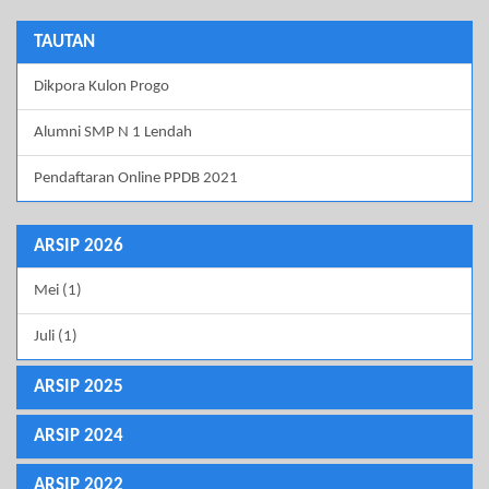
TAUTAN
Dikpora Kulon Progo
Alumni SMP N 1 Lendah
Pendaftaran Online PPDB 2021
ARSIP 2026
Mei (1)
Juli (1)
ARSIP 2025
ARSIP 2024
ARSIP 2022