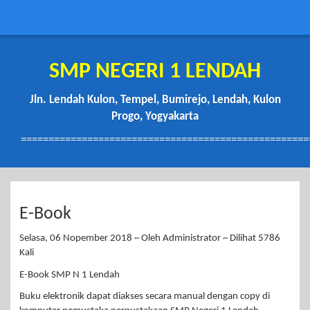
SMP NEGERI 1 LENDAH
Jln. Lendah Kulon, Tempel, Bumirejo, Lendah, Kulon
Progo, Yogyakarta
====================================================
E-Book
Selasa, 06 Nopember 2018 ~ Oleh Administrator ~ Dilihat 5786
Kali
E-Book SMP N 1 Lendah
Buku elektronik dapat diakses secara manual dengan copy di