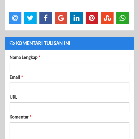
KOMENTARI TULISAN INI
Nama Lengkap
*
Email
*
URL
Komentar
*