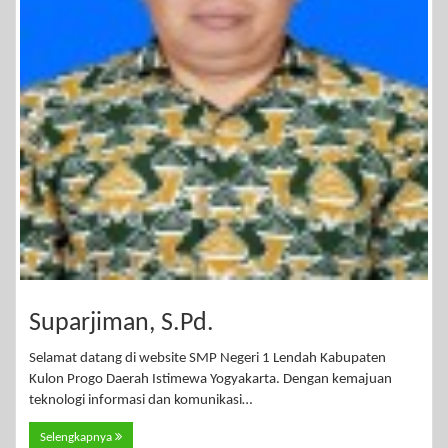
Suparjiman, S.Pd.
Selamat datang di website SMP Negeri 1 Lendah Kabupaten
Kulon Progo Daerah Istimewa Yogyakarta. Dengan kemajuan
teknologi informasi dan komunikasi…
Selengkapnya