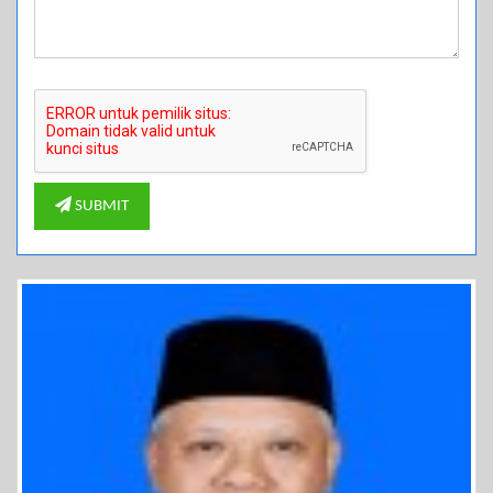
SUBMIT