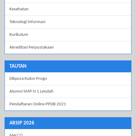
Kesehatan
Teknologi Informasi
Kurikulum
Akreditasi Perpustakaan
TAUTAN
Dikpora Kulon Progo
Alumni SMP N 1 Lendah
Pendaftaran Online PPDB 2021
ARSIP 2026
Mei (1)