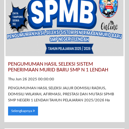
PENGUMUMAN HASIL SELEKSI SISTEM
PENERIMAAN MURID BARU SMP N 1 LENDAH
Thu Jun 26 2025 00:00:00
PENGUMUMAN HASIL SELEKSI JALUR DOMISILI RADIUS,
DOMISILI WILAYAH, AFIRMASI, PRESTASI DAN MUTASI SPMB
SMP NEGERI 1 LENDAH TAHUN PELAJARAN 2025/2026 Ha
Selengkapnya