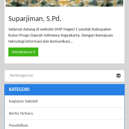
Suparjiman, S.Pd.
Selamat datang di website SMP Negeri 1 Lendah Kabupaten
Kulon Progo Daerah Istimewa Yogyakarta. Dengan kemajuan
teknologi informasi dan komunikasi…
Selengkapnya
KATEGORI
Kegiatan Sekolah
Berita Terbaru
Pendidikan