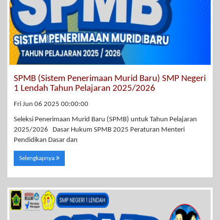
SPMB (Sistem Penerimaan Murid Baru) SMP Negeri
1 Lendah Tahun Pelajaran 2025/2026
Fri Jun 06 2025 00:00:00
Seleksi Penerimaan Murid Baru (SPMB) untuk Tahun Pelajaran
2025/2026 Dasar Hukum SPMB 2025 Peraturan Menteri
Pendidikan Dasar dan
Selengkapnya