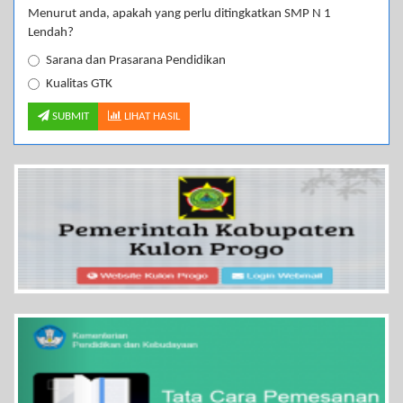
Menurut anda, apakah yang perlu ditingkatkan SMP N 1
Lendah?
Sarana dan Prasarana Pendidikan
Kualitas GTK
SUBMIT
LIHAT HASIL