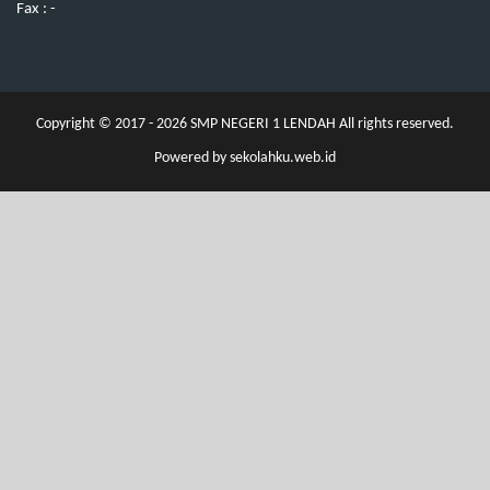
Fax : -
Copyright © 2017 - 2026
SMP NEGERI 1 LENDAH
All rights reserved.
Powered by
sekolahku.web.id