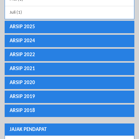
Juli (1)
ARSIP 2025
ARSIP 2024
ARSIP 2022
ARSIP 2021
ARSIP 2020
ARSIP 2019
ARSIP 2018
JAJAK PENDAPAT