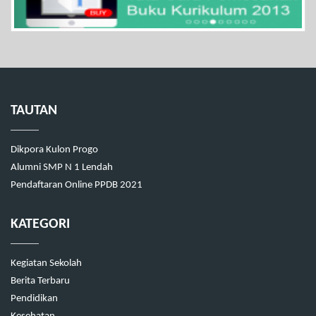
TAUTAN
Dikpora Kulon Progo
Alumni SMP N 1 Lendah
Pendaftaran Online PPDB 2021
KATEGORI
Kegiatan Sekolah
Berita Terbaru
Pendidikan