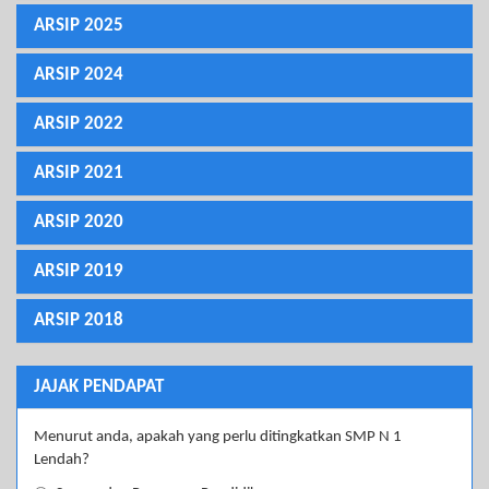
ARSIP 2025
ARSIP 2024
ARSIP 2022
ARSIP 2021
ARSIP 2020
ARSIP 2019
ARSIP 2018
JAJAK PENDAPAT
Menurut anda, apakah yang perlu ditingkatkan SMP N 1
Lendah?