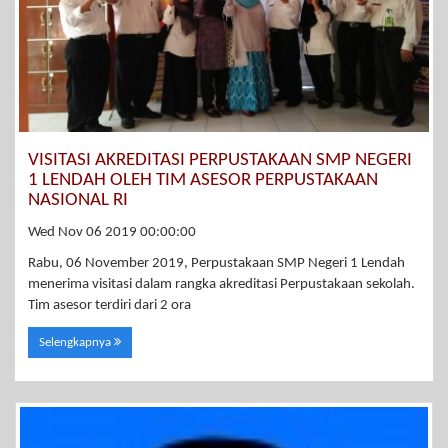
VISITASI AKREDITASI PERPUSTAKAAN SMP NEGERI
1 LENDAH OLEH TIM ASESOR PERPUSTAKAAN
NASIONAL RI
Wed Nov 06 2019 00:00:00
Rabu, 06 November 2019, Perpustakaan SMP Negeri 1 Lendah
menerima visitasi dalam rangka akreditasi Perpustakaan sekolah.
Tim asesor terdiri dari 2 ora
Selengkapnya