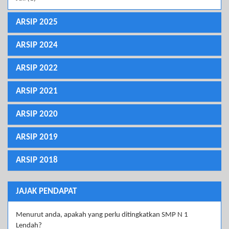
ARSIP 2025
ARSIP 2024
ARSIP 2022
ARSIP 2021
ARSIP 2020
ARSIP 2019
ARSIP 2018
JAJAK PENDAPAT
Menurut anda, apakah yang perlu ditingkatkan SMP N 1
Lendah?