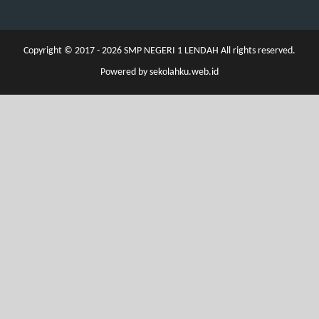
Copyright © 2017 - 2026
SMP NEGERI 1 LENDAH
All rights reserved.
Powered by
sekolahku.web.id