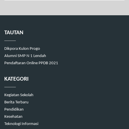
TAUTAN
Dikpora Kulon Progo
Alumni SMP N 1 Lendah
Pendaftaran Online PPDB 2021
KATEGORI
Kegiatan Sekolah
Berita Terbaru
Pendidikan
Kesehatan
Teknologi Informasi