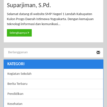
Suparjiman, S.Pd.
Selamat datang di website SMP Negeri 1 Lendah Kabupaten
Kulon Progo Daerah Istimewa Yogyakarta. Dengan kemajuan
teknologi informasi dan komunikasi…
Selengkapnya
KATEGORI
Kegiatan Sekolah
Berita Terbaru
Pendidikan
Kesehatan