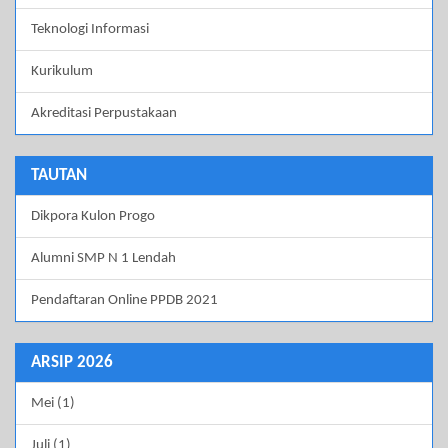
Teknologi Informasi
Kurikulum
Akreditasi Perpustakaan
TAUTAN
Dikpora Kulon Progo
Alumni SMP N 1 Lendah
Pendaftaran Online PPDB 2021
ARSIP 2026
Mei (1)
Juli (1)