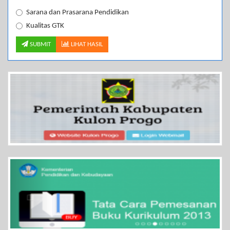
Sarana dan Prasarana Pendidikan
Kualitas GTK
SUBMIT
LIHAT HASIL