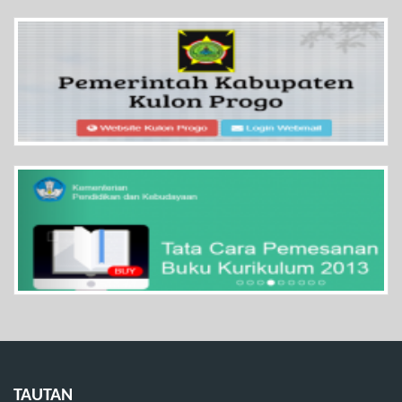
TAUTAN