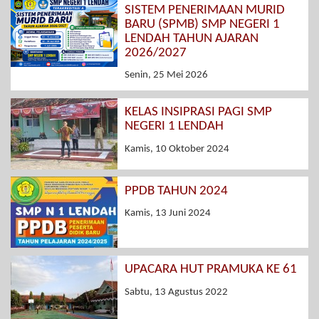
SISTEM PENERIMAAN MURID
BARU (SPMB) SMP NEGERI 1
LENDAH TAHUN AJARAN
2026/2027
Senin, 25 Mei 2026
KELAS INSIPRASI PAGI SMP
NEGERI 1 LENDAH
Kamis, 10 Oktober 2024
PPDB TAHUN 2024
Kamis, 13 Juni 2024
UPACARA HUT PRAMUKA KE 61
Sabtu, 13 Agustus 2022