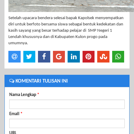
Setelah upacara bendera selesai bapak Kapolsek menyempatkan
diri untuk berfoto bersama siswa sebagai bentuk kedekatan dan
kasih sayang yang besar terhadap pelajar di SMP Negeri 1
Lendah khususnya dan di Kabupaten Kulon progo pada
umumnya.
KOMENTARI TULISAN INI
Nama Lengkap
*
Email
*
URL