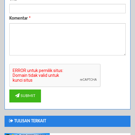
Komentar
*
SUBMIT
TULISAN TERKAIT