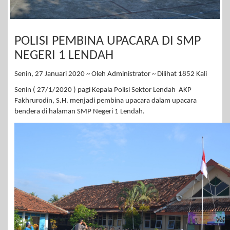
POLISI PEMBINA UPACARA DI SMP
NEGERI 1 LENDAH
Senin, 27 Januari 2020 ~ Oleh Administrator ~ Dilihat 1852 Kali
Senin ( 27/1/2020 ) pagi Kepala Polisi Sektor Lendah AKP
Fakhrurodin, S.H. menjadi pembina upacara dalam upacara
bendera di halaman SMP Negeri 1 Lendah.