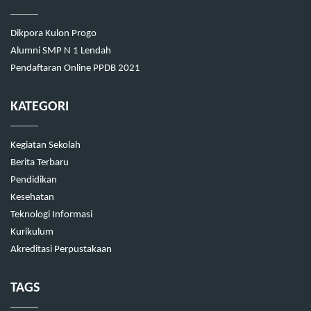
Dikpora Kulon Progo
Alumni SMP N 1 Lendah
Pendaftaran Online PPDB 2021
KATEGORI
Kegiatan Sekolah
Berita Terbaru
Pendidikan
Kesehatan
Teknologi Informasi
Kurikulum
Akreditasi Perpustakaan
TAGS