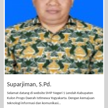
Suparjiman, S.Pd.
Selamat datang di website SMP Negeri 1 Lendah Kabupaten
Kulon Progo Daerah Istimewa Yogyakarta. Dengan kemajuan
teknologi informasi dan komunikasi…