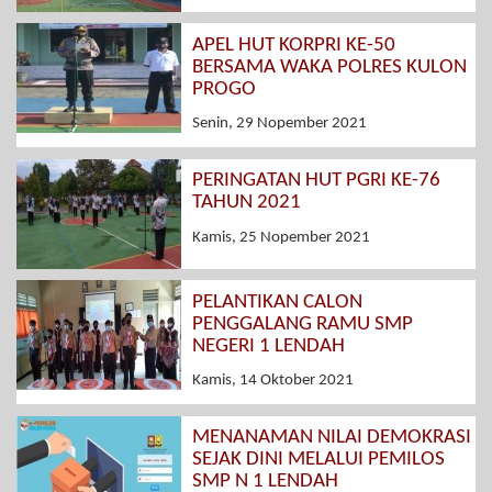
APEL HUT KORPRI KE-50
BERSAMA WAKA POLRES KULON
PROGO
Senin, 29 Nopember 2021
PERINGATAN HUT PGRI KE-76
TAHUN 2021
Kamis, 25 Nopember 2021
PELANTIKAN CALON
PENGGALANG RAMU SMP
NEGERI 1 LENDAH
Kamis, 14 Oktober 2021
MENANAMAN NILAI DEMOKRASI
SEJAK DINI MELALUI PEMILOS
SMP N 1 LENDAH