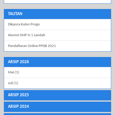
TAUTAN
Dikpora Kulon Progo
Alumni SMP N 1 Lendah
Pendaftaran Online PPDB 2021
ARSIP 2026
Mei (1)
Juli (1)
ARSIP 2025
ARSIP 2024