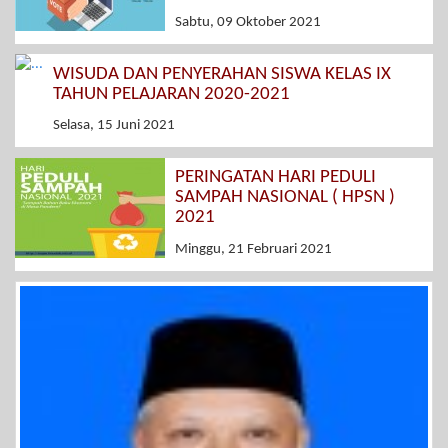
Sabtu, 09 Oktober 2021
WISUDA DAN PENYERAHAN SISWA KELAS IX
TAHUN PELAJARAN 2020-2021
Selasa, 15 Juni 2021
PERINGATAN HARI PEDULI
SAMPAH NASIONAL ( HPSN )
2021
Minggu, 21 Februari 2021