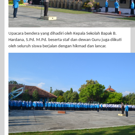
Upacara bendera yang dihadiri oleh Kepala Sekolah Bapak B.
Hardana, S.Pd. M.Pd. beserta staf dan dewan Guru juga diikuti
oleh seluruh siswa berjalan dengan hikmad dan lancar.